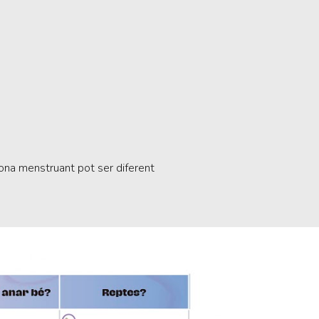
sona menstruant pot ser diferent