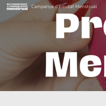
Campanya d'Equitat Menstrual
Sk